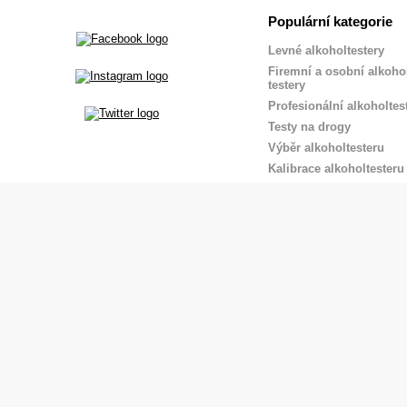
Populární kategorie
Levné alkoholtestery
Firemní a osobní alkoho
testery
Profesionální alkoholtes
Testy na drogy
Výběr alkoholtesteru
Kalibrace alkoholtesteru