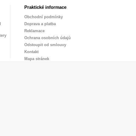
Praktické informace
Obchodní podmínky
l
Doprava a platba
Reklamace
tery
Ochrana osobních údajů
Odstoupit od smlouvy
Kontakt
Mapa stránek