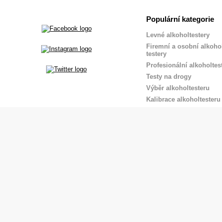
Populární kategorie
Levné alkoholtestery
Firemní a osobní alkoho
testery
Profesionální alkoholtes
Testy na drogy
Výběr alkoholtesteru
Kalibrace alkoholtesteru