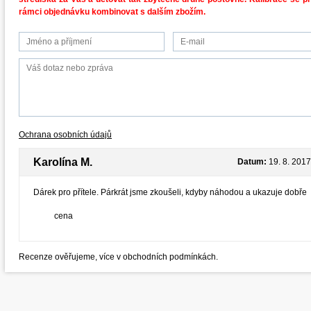
rámci objednávku kombinovat s dalším zbožím.
Ochrana osobních údajů
Karolína M.
Datum:
19. 8. 2017
Dárek pro přítele. Párkrát jsme zkoušeli, kdyby náhodou a ukazuje dobře
cena
Recenze ověřujeme, více v obchodních podmínkách.