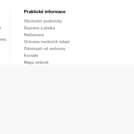
Praktické informace
Obchodní podmínky
l
Doprava a platba
Reklamace
tery
Ochrana osobních údajů
Odstoupit od smlouvy
Kontakt
Mapa stránek