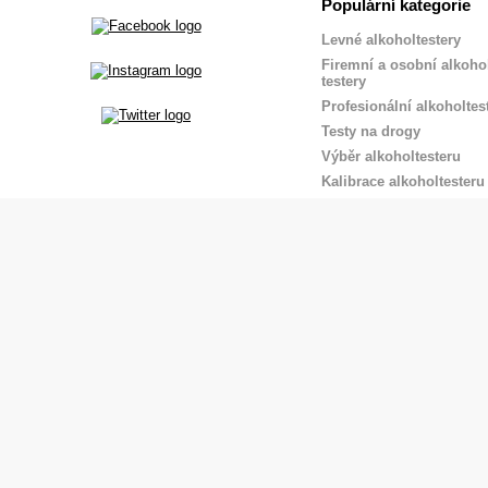
Populární kategorie
Levné alkoholtestery
Firemní a osobní alkoho
testery
Profesionální alkoholtes
Testy na drogy
Výběr alkoholtesteru
Kalibrace alkoholtesteru