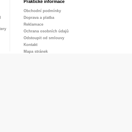
Praktické informace
Obchodní podmínky
l
Doprava a platba
Reklamace
tery
Ochrana osobních údajů
Odstoupit od smlouvy
Kontakt
Mapa stránek